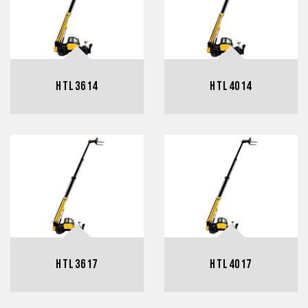
HTL3614
HTL4014
HTL3617
HTL4017