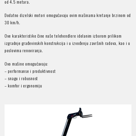
od 4.5 metara.
Dodatno dizelski motori omogućavaju ovim mašinama kretanje brzinom od
30 km/h.
Ove karakteristike čine naše telehendlere idelanim izborom prilikom
izgradnje građevinskih konstrukcija i u izvođenju završnih radova, kao i u
poslovima renoviranja.
Ovo mašine omogućavaju:
– performanse i produktivnost
– snagu i robusnost
– komfor i ergonomiju