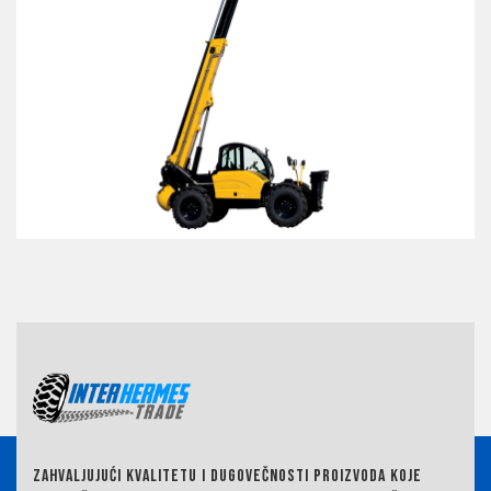
ZAHVALJUJUĆI KVALITETU I DUGOVEČNOSTI PROIZVODA KOJE