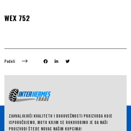
WEX 752
Podeli
ZAHVALJUJUĆI KVALITETU I DUGOVEČNOSTI PROIZVODA KOJE
ISPORUČUJEMO,
MOTO KOJIM SE RUKOVODIMO JE DA NAŠI
PROIZVODI ŠTEDE NOVAC NAŠIM KUPCIMA!