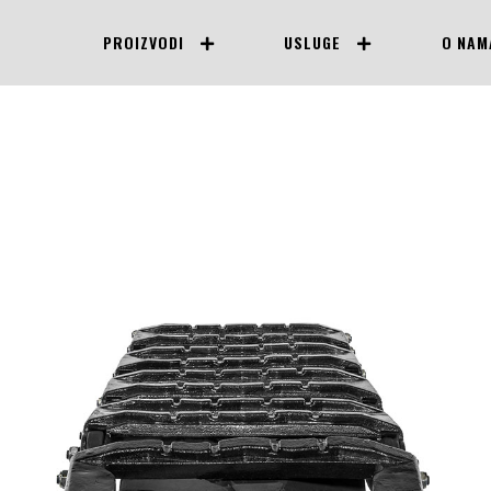
PROIZVODI
USLUGE
O NAM