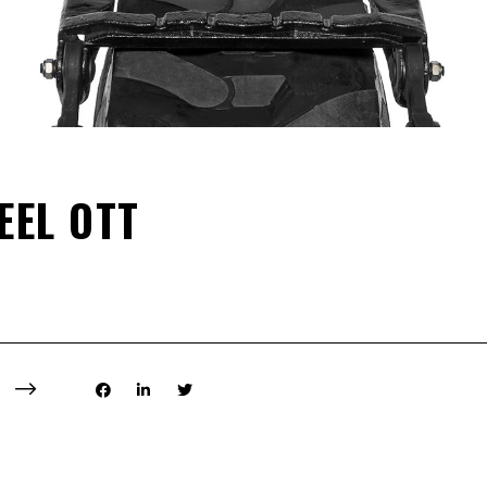
EEL OTT