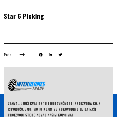
Star 6 Picking
Podeli
ZAHVALJUJUĆI KVALITETU I DUGOVEČNOSTI PROIZVODA KOJE
ISPORUČUJEMO,
MOTO KOJIM SE RUKOVODIMO JE DA NAŠI
PROIZVODI ŠTEDE NOVAC NAŠIM KUPCIMA!