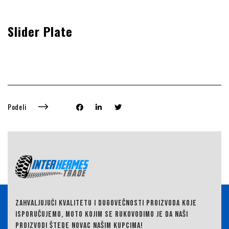
Slider Plate
Podeli
ZAHVALJUJUĆI KVALITETU I DUGOVEČNOSTI PROIZVODA KOJE
ISPORUČUJEMO,
MOTO KOJIM SE RUKOVODIMO JE DA NAŠI
PROIZVODI ŠTEDE NOVAC NAŠIM KUPCIMA!