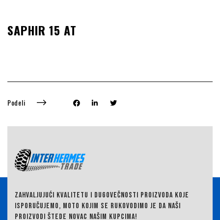
SAPHIR 15 AT
Podeli
ZAHVALJUJUĆI KVALITETU I DUGOVEČNOSTI PROIZVODA KOJE
ISPORUČUJEMO,
MOTO KOJIM SE RUKOVODIMO JE DA NAŠI
PROIZVODI ŠTEDE NOVAC NAŠIM KUPCIMA!