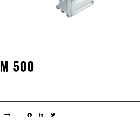
M 500