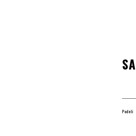
SA
Podeli