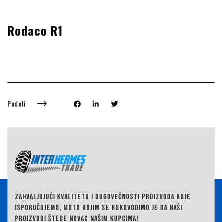
Rodaco R1
Podeli
ZAHVALJUJUĆI KVALITETU I DUGOVEČNOSTI PROIZVODA KOJE
ISPORUČUJEMO,
MOTO KOJIM SE RUKOVODIMO JE DA NAŠI
PROIZVODI ŠTEDE NOVAC NAŠIM KUPCIMA!