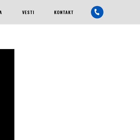
A
VESTI
KONTAKT