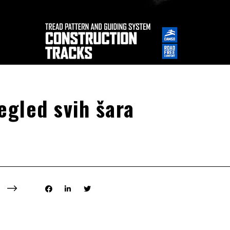
egled svih šara