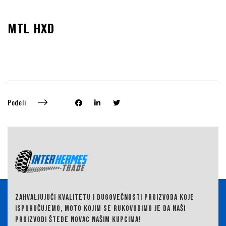
MTL HXD
Podeli
ZAHVALJUJUĆI KVALITETU I DUGOVEČNOSTI PROIZVODA KOJE
ISPORUČUJEMO,
MOTO KOJIM SE RUKOVODIMO JE DA NAŠI
PROIZVODI ŠTEDE NOVAC NAŠIM KUPCIMA!