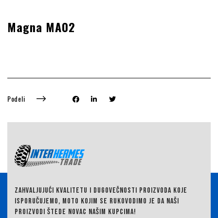
Magna MA02
Podeli
ZAHVALJUJUĆI KVALITETU I DUGOVEČNOSTI PROIZVODA KOJE
ISPORUČUJEMO,
MOTO KOJIM SE RUKOVODIMO JE DA NAŠI
PROIZVODI ŠTEDE NOVAC NAŠIM KUPCIMA!