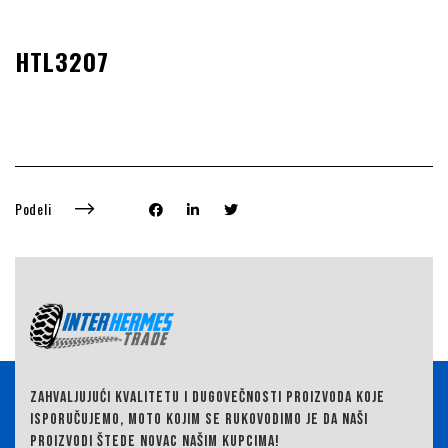
HTL3207
Podeli
ZAHVALJUJUĆI KVALITETU I DUGOVEČNOSTI PROIZVODA KOJE
ISPORUČUJEMO,
MOTO KOJIM SE RUKOVODIMO JE DA NAŠI
PROIZVODI ŠTEDE NOVAC NAŠIM KUPCIMA!