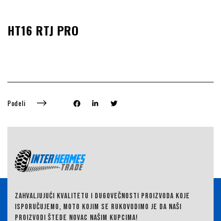
HT16 RTJ PRO
Podeli
ZAHVALJUJUĆI KVALITETU I DUGOVEČNOSTI PROIZVODA KOJE
ISPORUČUJEMO,
MOTO KOJIM SE RUKOVODIMO JE DA NAŠI
PROIZVODI ŠTEDE NOVAC NAŠIM KUPCIMA!