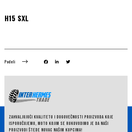
H15 SXL
Podeli
ZAHVALJUJUĆI KVALITETU I DUGOVEČNOSTI PROIZVODA KOJE
ISPORUČUJEMO,
MOTO KOJIM SE RUKOVODIMO JE DA NAŠI
PROIZVODI ŠTEDE NOVAC NAŠIM KUPCIMA!