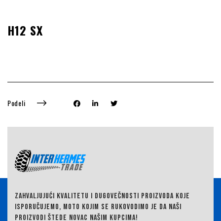
H12 SX
Podeli
ZAHVALJUJUĆI KVALITETU I DUGOVEČNOSTI PROIZVODA KOJE
ISPORUČUJEMO,
MOTO KOJIM SE RUKOVODIMO JE DA NAŠI
PROIZVODI ŠTEDE NOVAC NAŠIM KUPCIMA!