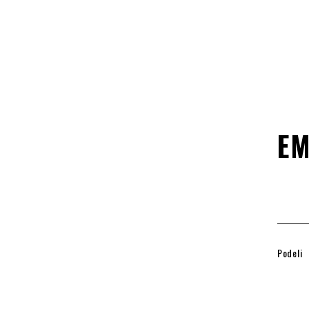
EM
Podeli