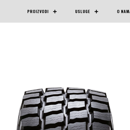
PROIZVODI
USLUGE
O NAM