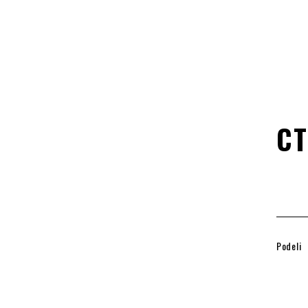
CT
Podeli