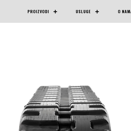
PROIZVODI
USLUGE
O NAM