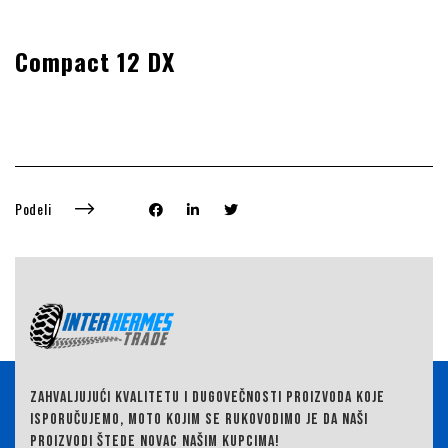
Compact 12 DX
Podeli
ZAHVALJUJUĆI KVALITETU I DUGOVEČNOSTI PROIZVODA KOJE
ISPORUČUJEMO,
MOTO KOJIM SE RUKOVODIMO JE DA NAŠI
PROIZVODI ŠTEDE NOVAC NAŠIM KUPCIMA!