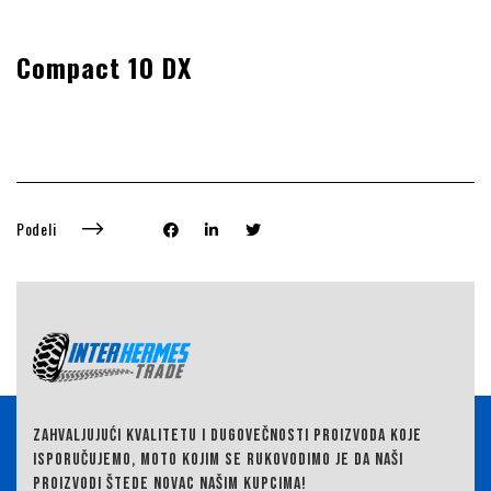
Compact 10 DX
Podeli
ZAHVALJUJUĆI KVALITETU I DUGOVEČNOSTI PROIZVODA KOJE
ISPORUČUJEMO,
MOTO KOJIM SE RUKOVODIMO JE DA NAŠI
PROIZVODI ŠTEDE NOVAC NAŠIM KUPCIMA!