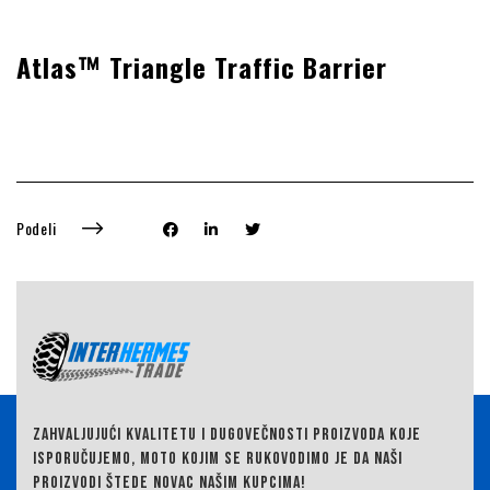
Atlas™ Triangle Traffic Barrier
Podeli
ZAHVALJUJUĆI KVALITETU I DUGOVEČNOSTI PROIZVODA KOJE
ISPORUČUJEMO,
MOTO KOJIM SE RUKOVODIMO JE DA NAŠI
PROIZVODI ŠTEDE NOVAC NAŠIM KUPCIMA!