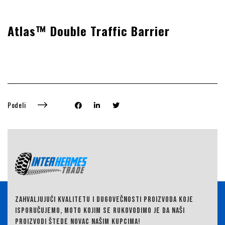
Atlas™ Double Traffic Barrier
Podeli
ZAHVALJUJUĆI KVALITETU I DUGOVEČNOSTI PROIZVODA KOJE
ISPORUČUJEMO,
MOTO KOJIM SE RUKOVODIMO JE DA NAŠI
PROIZVODI ŠTEDE NOVAC NAŠIM KUPCIMA!